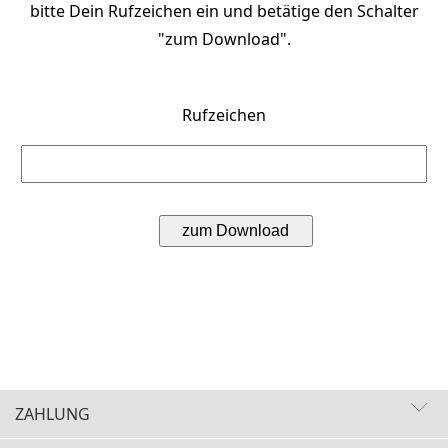
bitte Dein Rufzeichen ein und betätige den Schalter
"zum Download".
Rufzeichen
ZAHLUNG