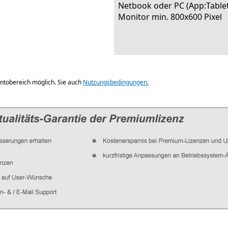
Netbook oder PC (App:Table
Monitor min. 800x600 Pixel
ntobereich möglich. Sie auch
Nutzungsbedingungen.