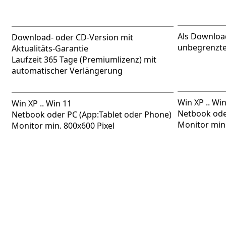
Als Downloa
Download- oder CD-Version mit
unbegrenzte
Aktualitäts-Garantie
Laufzeit 365 Tage (Premiumlizenz) mit
automatischer Verlängerung
Win XP .. Wi
Win XP .. Win 11
Netbook ode
Netbook oder PC (App:Tablet oder Phone)
Monitor min.
Monitor min. 800x600 Pixel