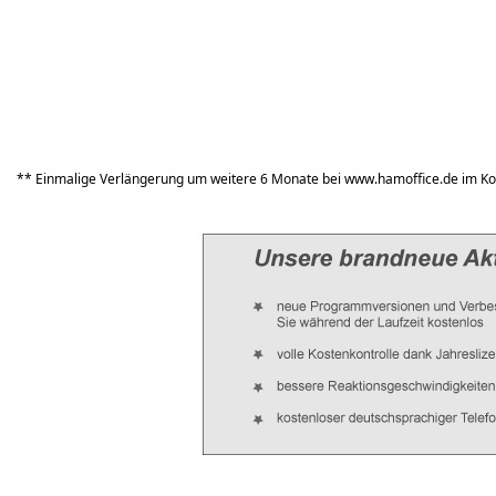
** Einmalige Verlängerung um weitere 6 Monate bei www.hamoffice.de im Ko