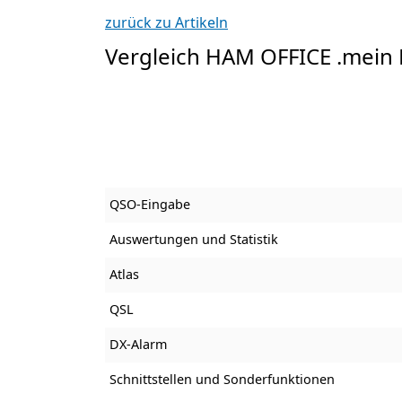
zurück zu Artikeln
Vergleich HAM OFFICE .mein
QSO-Eingabe
Auswertungen und Statistik
Atlas
QSL
DX-Alarm
Schnittstellen und Sonderfunktionen