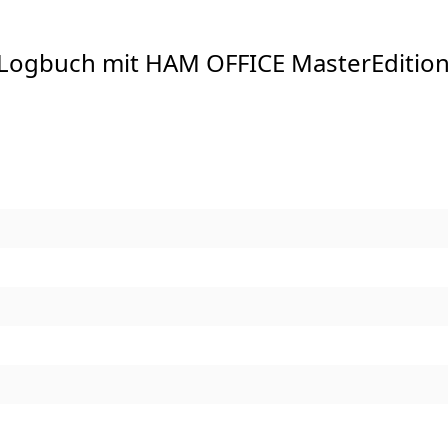
 Logbuch mit HAM OFFICE MasterEditio