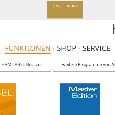
AUSZEICHNUNG
FUNKTIONEN
SHOP
SERVICE
r HAM LABEL-Besitzer
weitere Programme von