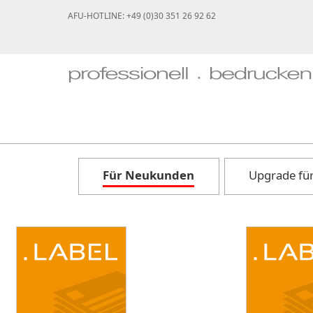
AFU-HOTLINE: +49 (0)30 351 26 92 62
Für Neukunden
Upgrade fü