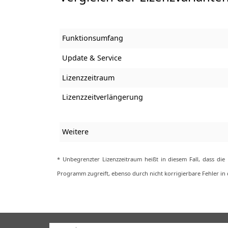
Funktionsumfang
Update & Service
Lizenzzeitraum
Lizenzzeitverlängerung
Weitere
* Unbegrenzter Lizenzzeitraum heißt in diesem Fall, dass di
Programm zugreift, ebenso durch nicht korrigierbare Fehler in