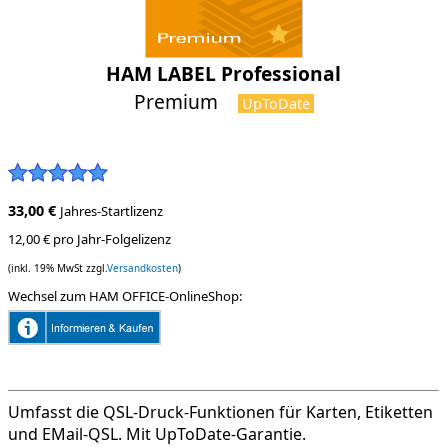
HAM LABEL Professional
Premium
UpToDate
33,00 €
Jahres-Startlizenz
12,00 € pro Jahr-Folgelizenz
(inkl. 19% MwSt zzgl.
Versandkosten
)
Wechsel zum HAM OFFICE-OnlineShop:
Umfasst die QSL-Druck-Funktionen für Karten, Etiketten
und EMail-QSL. Mit UpToDate-Garantie.