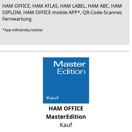
HAM OFFICE, HAM ATLAS, HAM LABEL, HAM ABC, HAM
DIPLOM, HAM OFFICE mobile APP*, QR-Code-Scanner,
Fernwartung
*App vollständig nutzbar
HAM OFFICE
MasterEdition
Kauf