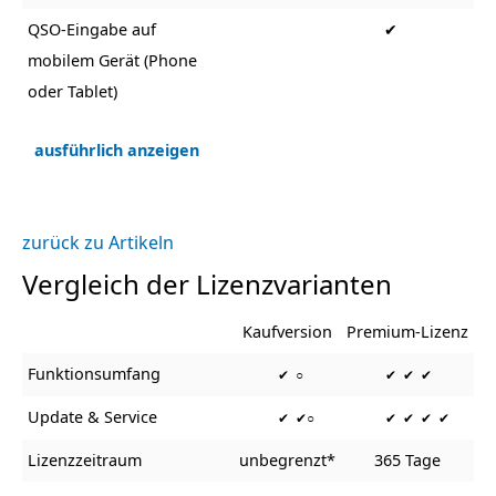
QSO-Eingabe auf
✔
mobilem Gerät (Phone
oder Tablet)
ausführlich anzeigen
zurück zu Artikeln
Vergleich der Lizenzvarianten
Kaufversion
Premium-Lizenz
Funktionsumfang
✔ ○
✔ ✔ ✔
Update & Service
✔ ✔○
✔ ✔ ✔ ✔
Lizenzzeitraum
unbegrenzt*
365 Tage