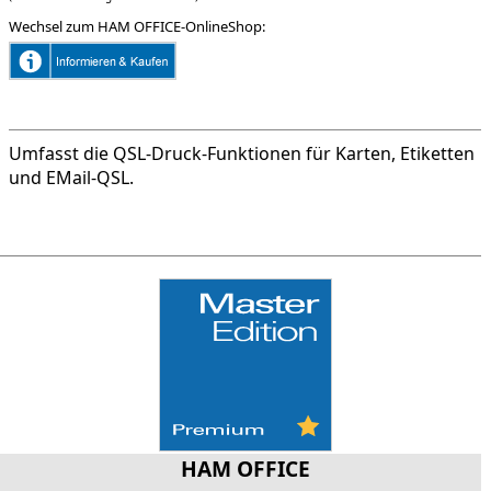
Wechsel zum HAM OFFICE-OnlineShop:
Umfasst die QSL-Druck-Funktionen für Karten, Etiketten
und EMail-QSL.
HAM OFFICE