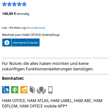
140,00 €
einmalig
(inkl. 19% MwSt zzgl.
Versandkosten
)
Wechsel zum HAM OFFICE-OnlineShop:
Für Nutzer, die alles haben möchten und keine
zukünftigen Funktionserweiterungen benötigen.
Beinhaltet:
HAM OFFICE, HAM ATLAS, HAM LABEL, HAM ABC, HAM
DIPLOM, HAM OFFICE mobile APP*