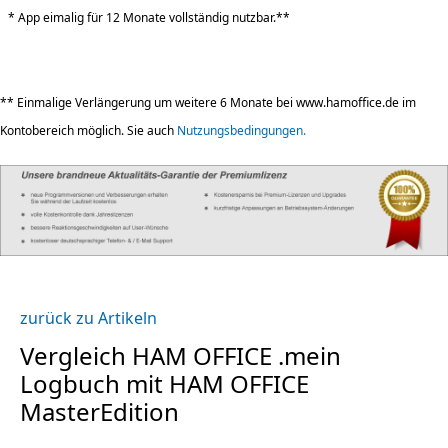
* App eimalig für 12 Monate vollständig nutzbar.**
** Einmalige Verlängerung um weitere 6 Monate bei www.hamoffice.de im
Kontobereich möglich. Sie auch
Nutzungsbedingungen.
zurück zu Artikeln
Vergleich HAM OFFICE .mein
Logbuch mit HAM OFFICE
MasterEdition