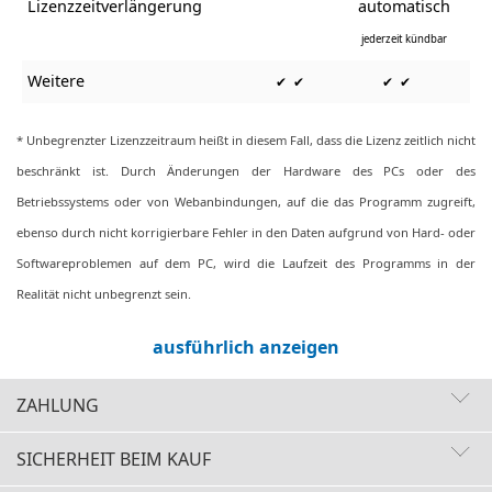
Lizenzzeitverlängerung
automatisch
jederzeit kündbar
Weitere
✔ ✔
✔ ✔
* Unbegrenzter Lizenzzeitraum heißt in diesem Fall, dass die Lizenz zeitlich nicht
beschränkt ist. Durch Änderungen der Hardware des PCs oder des
Betriebssystems oder von Webanbindungen, auf die das Programm zugreift,
ebenso durch nicht korrigierbare Fehler in den Daten aufgrund von Hard- oder
Softwareproblemen auf dem PC, wird die Laufzeit des Programms in der
Realität nicht unbegrenzt sein.
ausführlich anzeigen
ZAHLUNG
SICHERHEIT BEIM KAUF