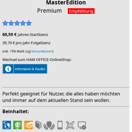
MasterEdition
Premium
Empfehlung
60,59 €
Jahres-Startlizenz
39,70 € pro Jahr-Folgelizenz
(inkl. 19% MwSt zzgl.
Versandkosten
)
Wechsel zum HAM OFFICE-OnlineShop:
Perfekt geeignet für Nutzer, die alles haben möchten
und immer auf dem aktuellen Stand sein wollen.
Beinhaltet: