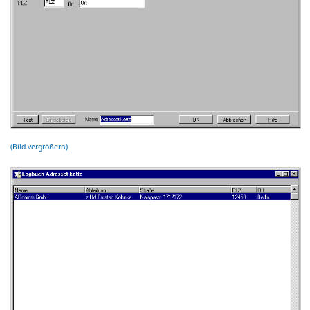
(Bild vergrößern)