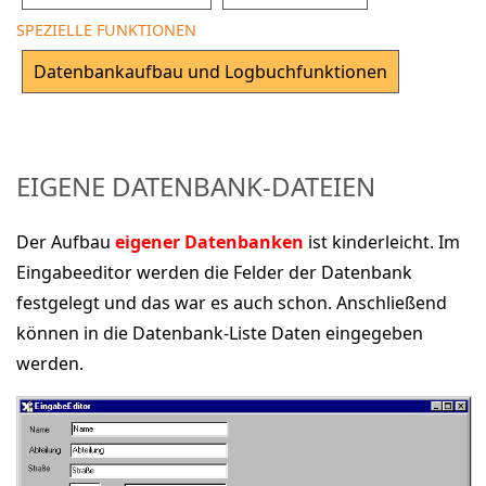
SPEZIELLE FUNKTIONEN
Datenbankaufbau und Logbuchfunktionen
EIGENE DATENBANK-DATEIEN
Der Aufbau
eigener Datenbanken
ist kinderleicht. Im
Eingabeeditor werden die Felder der Datenbank
festgelegt und das war es auch schon. Anschließend
können in die Datenbank-Liste Daten eingegeben
werden.