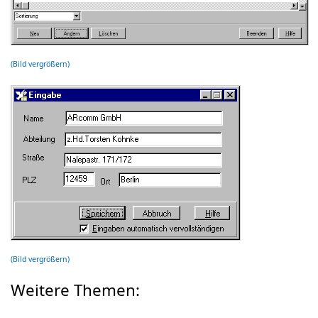
(Bild vergrößern)
(Bild vergrößern)
Weitere Themen: