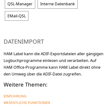
QSL-Manager
Interne Datenbank
EMail-QSL
DATENIMPORT
HAM Label kann die ADIF-Exportdateien aller gängigen
Logbuchprogramme einlesen und verarbeiten. Auf
HAM Office-Programme kann HAM Label direkt ohne
den Umweg über die ADIF-Datei zugreifen.
Weitere Themen:
EINFÜHRUNG
WESENTLICHE FUNKTIONEN