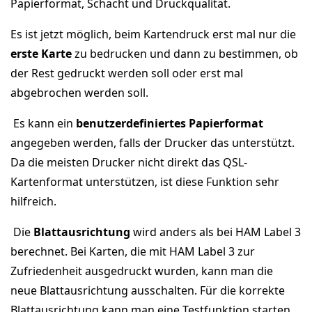
Papierformat, Schacht und Druckqualität.
Es ist jetzt möglich, beim Kartendruck erst mal nur die
erste Karte
zu bedrucken und dann zu bestimmen, ob
der Rest gedruckt werden soll oder erst mal
abgebrochen werden soll.
Es kann ein
benutzerdefiniertes Papierformat
angegeben werden, falls der Drucker das unterstützt.
Da die meisten Drucker nicht direkt das QSL-
Kartenformat unterstützen, ist diese Funktion sehr
hilfreich.
Die
Blattausrichtung
wird anders als bei HAM Label 3
berechnet. Bei Karten, die mit HAM Label 3 zur
Zufriedenheit ausgedruckt wurden, kann man die
neue Blattausrichtung ausschalten. Für die korrekte
Blattausrichtung kann man eine Testfunktion starten.