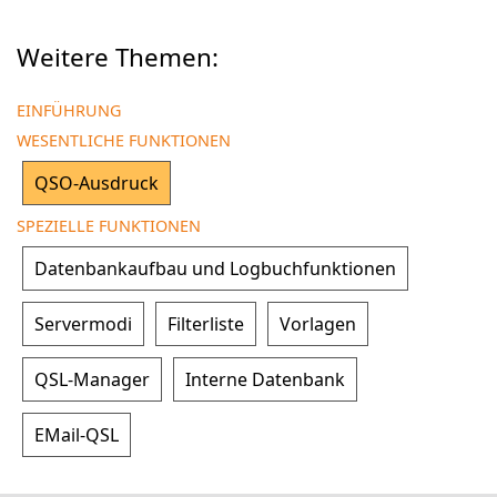
Weitere Themen:
EINFÜHRUNG
WESENTLICHE FUNKTIONEN
QSO-Ausdruck
SPEZIELLE FUNKTIONEN
Datenbankaufbau und Logbuchfunktionen
Servermodi
Filterliste
Vorlagen
QSL-Manager
Interne Datenbank
EMail-QSL