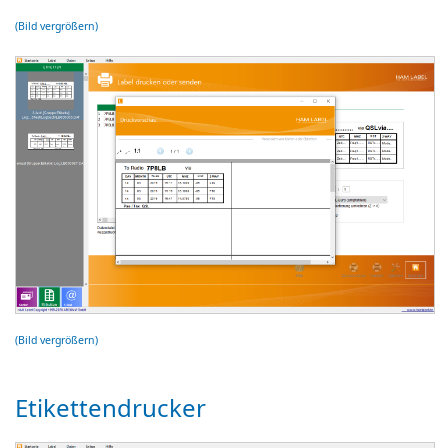
(Bild vergrößern)
(Bild vergrößern)
Etikettendrucker