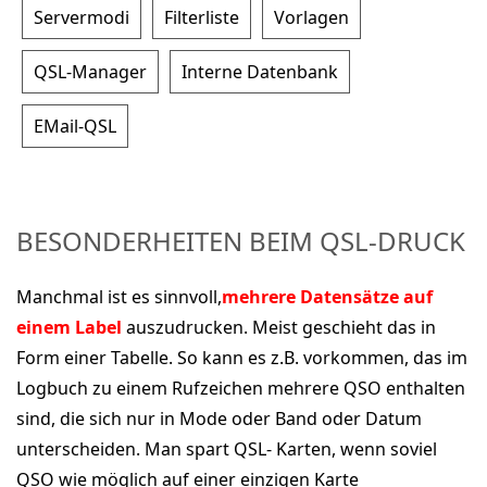
Servermodi
Filterliste
Vorlagen
QSL-Manager
Interne Datenbank
EMail-QSL
BESONDERHEITEN BEIM QSL-DRUCK
Manchmal ist es sinnvoll,
mehrere Datensätze auf
einem Label
auszudrucken. Meist geschieht das in
Form einer Tabelle. So kann es z.B. vorkommen, das im
Logbuch zu einem Rufzeichen mehrere QSO enthalten
sind, die sich nur in Mode oder Band oder Datum
unterscheiden. Man spart QSL- Karten, wenn soviel
QSO wie möglich auf einer einzigen Karte