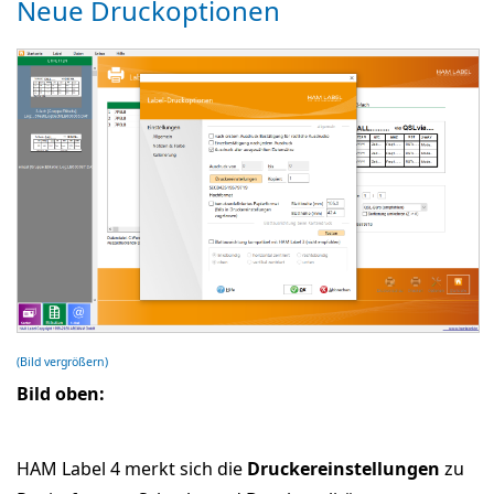
Neue Druckoptionen
(Bild vergrößern)
Bild oben:
HAM Label 4 merkt sich die
Druckereinstellungen
zu