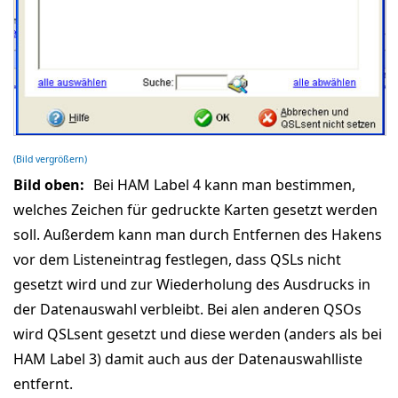
(Bild vergrößern)
Bild oben:
Bei HAM Label 4 kann man bestimmen,
welches Zeichen für gedruckte Karten gesetzt werden
soll. Außerdem kann man durch Entfernen des Hakens
vor dem Listeneintrag festlegen, dass QSLs nicht
gesetzt wird und zur Wiederholung des Ausdrucks in
der Datenauswahl verbleibt. Bei alen anderen QSOs
wird QSLsent gesetzt und diese werden (anders als bei
HAM Label 3) damit auch aus der Datenauswahlliste
entfernt.