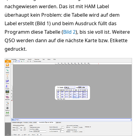
nachgewiesen werden. Das ist mit HAM Label
überhaupt kein Problem: die Tabelle wird auf dem
Label erstellt (Bild 1) und beim Ausdruck füllt das
Programm diese Tabelle (
Bild 2
), bis sie voll ist. Weitere
QSO werden dann auf die nächste Karte bzw. Etikette
gedruckt.