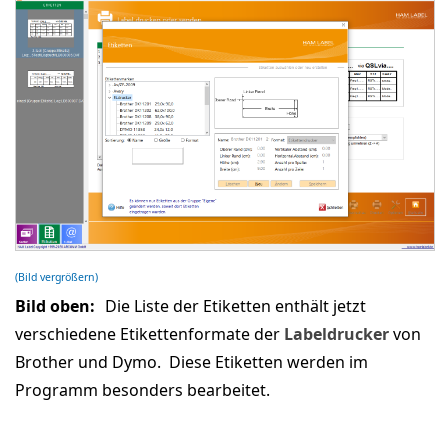
(Bild vergrößern)
Bild oben:
Die Liste der Etiketten enthält jetzt
verschiedene Etikettenformate der
Labeldrucker
von
Brother und Dymo.
Diese Etiketten werden im
Programm besonders bearbeitet.